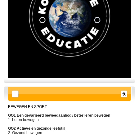
BEWEGEN EN SPORT
GO1 Een gevarieerd beweegaanbod / beter leren bewegen
1. Leren bewegen
GO2 Actieve en gezonde leefstijl
2. Gezond bewegen